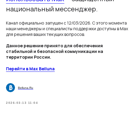
национальный мессенджер.
Канал официально запущен с 12/03/2026. С этого момента
наши менеджеры и специалисты поддержки доступны в Max
для решения ваших текущих вопросов.
Данное решение принято для обеспечения
стабильной и безопасной коммуникации на
территории России.
Перейти в Max Belluna
Belluna.Ru
2026-03-13 11:04