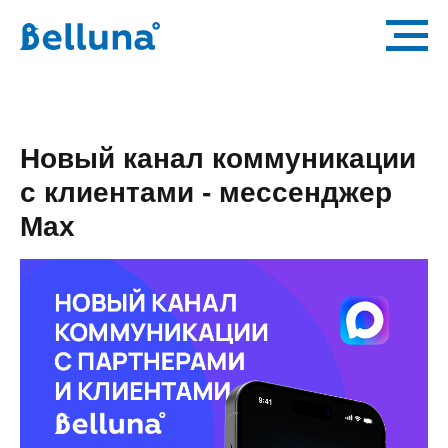
Новый канал коммуникации
с клиентами - мессенджер
Max