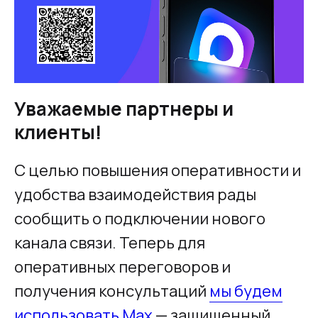
Уважаемые партнеры и
клиенты!
С целью повышения оперативности и
удобства взаимодействия рады
сообщить о подключении нового
канала связи. Теперь для
оперативных переговоров и
получения консультаций
мы будем
использовать Max
— защищенный