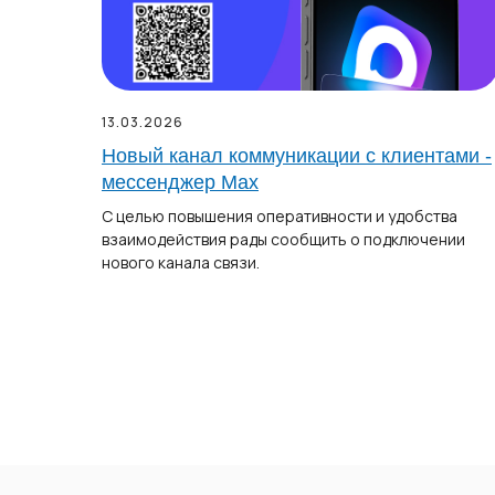
13.03.2026
Новый канал коммуникации с клиентами -
мессенджер Max
С целью повышения оперативности и удобства
взаимодействия рады сообщить о подключении
нового канала связи.