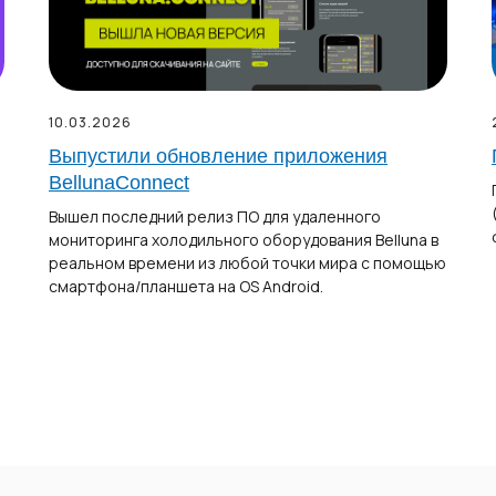
10.03.2026
Выпустили обновление приложения
BellunaConnect
Вышел последний релиз ПО для удаленного
мониторинга холодильного оборудования Belluna в
реальном времени из любой точки мира с помощью
смартфона/планшета на OS Android.