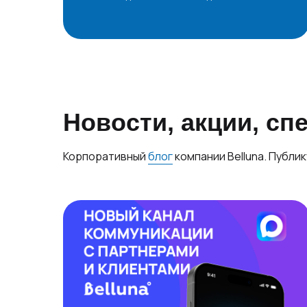
Новости, акции, с
Корпоративный
блог
компании Belluna. Публи