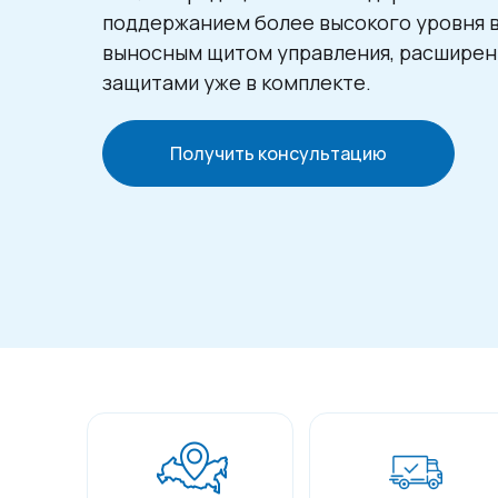
поддержанием более высокого уровня в
выносным щитом управления, расшире
защитами уже в комплекте.
Получить консультацию