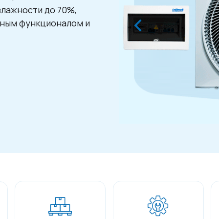
лажности до 70%,
нным функционалом и