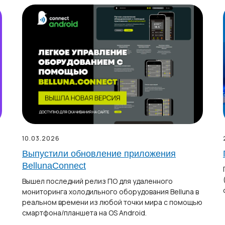
10.03.2026
Выпустили обновление приложения
BellunaConnect
Вышел последний релиз ПО для удаленного
мониторинга холодильного оборудования Belluna в
реальном времени из любой точки мира с помощью
смартфона/планшета на OS Android.