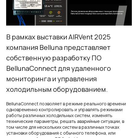
В рамках выставки AIRVent 2025
компания Belluna представляет
собственную разработку ПО
BellunaConnect для удаленного
мониторинга и управления
холодильным оборудованием.
BellunaConnect позволяет в режиме реального времени
одновременно контролировать и управлять режимами
работы различных холодильных систем, изменять
технические параметры, решать аварийные ситуации, в
том числе для нескольких систем в различных точках
установки оборудования с обычного телефона, или