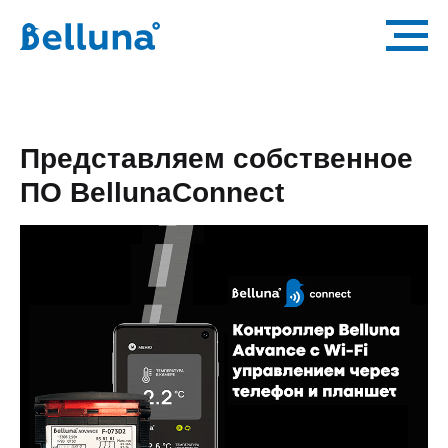
Представляем собственное
ПО BellunaConnect