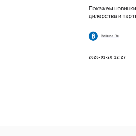
Покажем новинки 
дилерства и парт
Belluna.Ru
2026-01-20 12:27