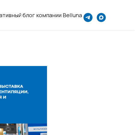
ативный блог компании Belluna